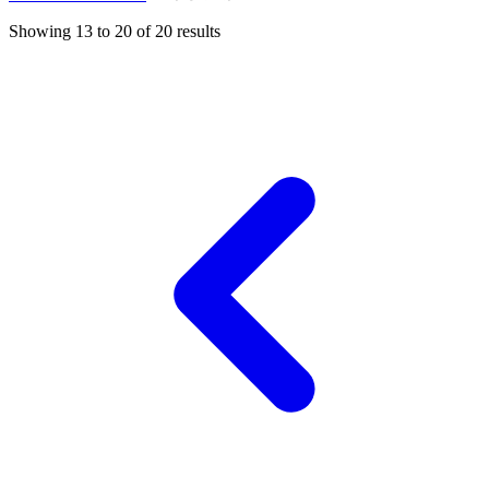
Showing
13
to
20
of
20
results