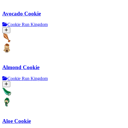
Avocado Cookie
Cookie Run Kingdom
Almond Cookie
Cookie Run Kingdom
Aloe Cookie