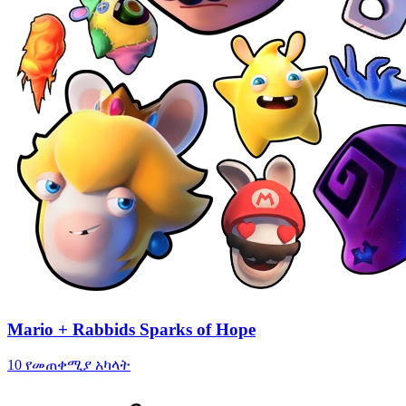
Mario + Rabbids Sparks of Hope
10 የመጠቀሚያ አካላት