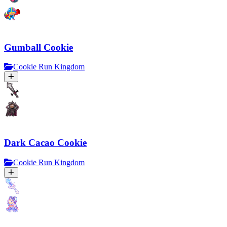
Gumball Cookie
Cookie Run Kingdom
Dark Cacao Cookie
Cookie Run Kingdom