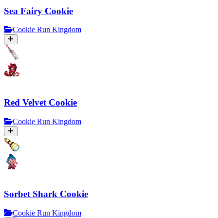
Sea Fairy Cookie
Cookie Run Kingdom
Red Velvet Cookie
Cookie Run Kingdom
Sorbet Shark Cookie
Cookie Run Kingdom