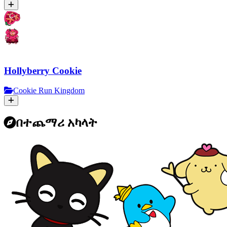
Hollyberry Cookie
Cookie Run Kingdom
በተጨማሪ አካላት