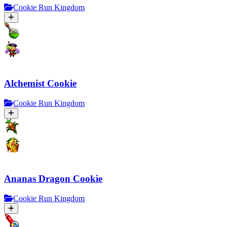
Cookie Run Kingdom
Alchemist Cookie
Cookie Run Kingdom
Ananas Dragon Cookie
Cookie Run Kingdom